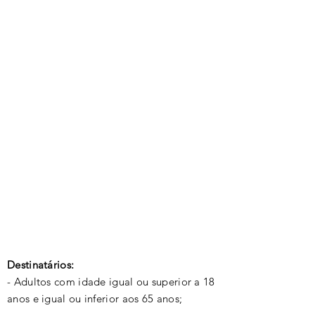
Destinatários:
- Adultos com idade igual ou superior a 18
anos e igual ou inferior aos 65 anos;