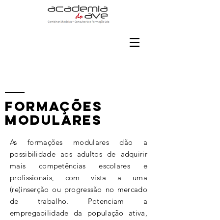
Formações
modulares
As formações modulares dão a
possibilidade aos adultos de adquirir
mais competências escolares e
profissionais, com vista a uma
(re)inserção ou progressão no mercado
de trabalho. Potenciam a
empregabilidade da população ativa,