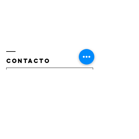
CONTACTO