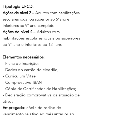
Tipologia UFCD:
Ações de nível 2
– Adultos com habilitações
escolares igual ou superior ao 6ºano e
inferiores ao 9º ano completo
Ações de nível 4
– Adultos com
habilitações escolares iguais ou superiores
ao 9º ano e inferiores ao 12º ano.
Elementos necessários:
- Ficha de Inscrição;
- Dados do cartão do cidadão;
- Curriculum Vitae;
- Comprovativo IBAN
- Cópia de Certificados de Habilitações;
- Declaração comprovativa da situação de
ativo:
Empregado:
cópia do recibo de
vencimento relativo ao mês anterior ao