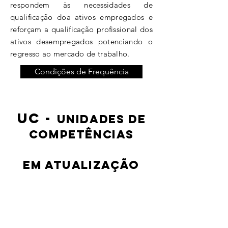
respondem às necessidades de
qualificação doa ativos empregados e
reforçam a qualificação profissional dos
ativos desempregados potenciando o
regresso ao mercado de trabalho.
Condições de Frequência
UC -
Unidades de
competências
em atualização