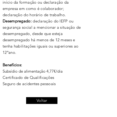
início da formação ou declaração da
empresa em como é colaborador;
declaração do horário de trabalho.
Desempregado:
declaração do IEFP ou
segurança social a mencionar a situação de
desempregado, desde que esteja
desempregado há menos de 12 meses e
tenha habilitações iguais ou superiores ao
12ªano.
Benefícios:
Subsídio de alimentação 4,77€/dia
Certificado de Qualificações
Seguro de acidentes pessoais
Voltar