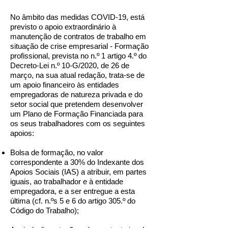
No âmbito das medidas COVID-19, está
previsto o apoio extraordinário à
manutenção de contratos de trabalho em
situação de crise empresarial - Formação
profissional, prevista no n.º 1 artigo 4.º do
Decreto-Lei n.º 10-G/2020, de 26 de
março, na sua atual redação, trata-se de
um apoio financeiro às entidades
empregadoras de natureza privada e do
setor social que pretendem desenvolver
um Plano de Formação Financiada para
os seus trabalhadores com os seguintes
apoios:
Bolsa de formação, no valor
correspondente a 30% do Indexante dos
Apoios Sociais (IAS) a atribuir, em partes
iguais, ao trabalhador e à entidade
empregadora, e a ser entregue a esta
última (cf. n.ºs 5 e 6 do artigo 305.º do
Código do Trabalho);