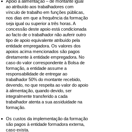
Apoio à alimentação – de montante igual
ao atribuído aos trabalhadores com
vínculo de trabalho em funções públicas,
nos dias em que a frequência da formação
seja igual ou superior a três horas. A
concessão deste apoio está condicionada
ao facto de o trabalhador não auferir outro
tipo de apoio equivalente atribuído pela
entidade empregadora. Os valores dos
apoios acima mencionados são pagos
diretamente à entidade empregadora. No
caso do valor correspondente à Bolsa de
formação, a entidade assume a
responsabilidade de entregar ao
trabalhador 50% do montante recebido,
devendo, no que respeita ao valor do apoio
à alimentação, quando devido, ser
integralmente transferido a cada
trabalhador atenta a sua assiduidade na
formação.
Os custos da implementação da formação
são pagos à entidade formadora externa,
caso exista.