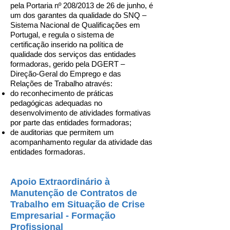
pela Portaria nº 208/2013 de 26 de junho, é
um dos garantes da qualidade do SNQ –
Sistema Nacional de Qualificações em
Portugal, e regula o sistema de
certificação inserido na política de
qualidade dos serviços das entidades
formadoras, gerido pela DGERT –
Direção-Geral do Emprego e das
Relações de Trabalho através:
do reconhecimento de práticas
pedagógicas adequadas no
desenvolvimento de atividades formativas
por parte das entidades formadoras;
de auditorias que permitem um
acompanhamento regular da atividade das
entidades formadoras.
Apoio Extraordinário à
Manutenção de Contratos de
Trabalho em Situação de Crise
Empresarial - Formação
Profissional