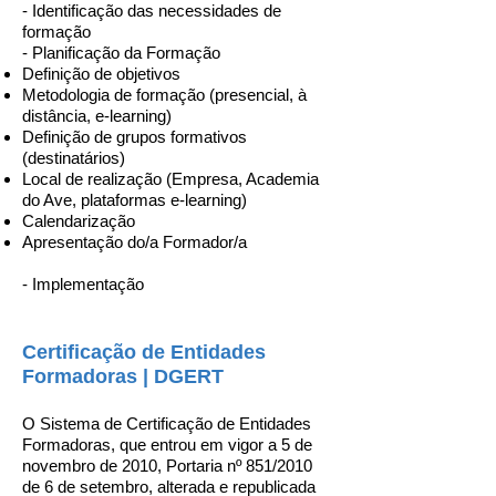
- Identificação das necessidades de
formação
- Planificação da Formação
Definição de objetivos
Metodologia de formação (presencial, à
distância, e-learning)
Definição de grupos formativos
(destinatários)
Local de realização (Empresa, Academia
do Ave, plataformas e-learning)
Calendarização
Apresentação do/a Formador/a
- Implementação
Certificação de Entidades
Formadoras | DGERT
O Sistema de Certificação de Entidades
Formadoras, que entrou em vigor a 5 de
novembro de 2010, Portaria nº 851/2010
de 6 de setembro, alterada e republicada