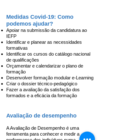
Medidas Covid-19: Como
podemos ajudar?
Apoiar na submissão da candidatura ao
IEFP
Identificar e planear as necessidades
formativas
Identificar os cursos do catálogo nacional
de qualificações
Orçamentar e calendarizar o plano de
formação
Desenvolver formação modular e-Learning
Criar o dossier técnico-pedagógico
Fazer a avaliação da satisfação dos
formados e a eficácia da formação
Avaliação de desempenho
A Avaliação de Desempenho é uma
ferramenta para conhecer e medir a
performance dos indivíduos numa