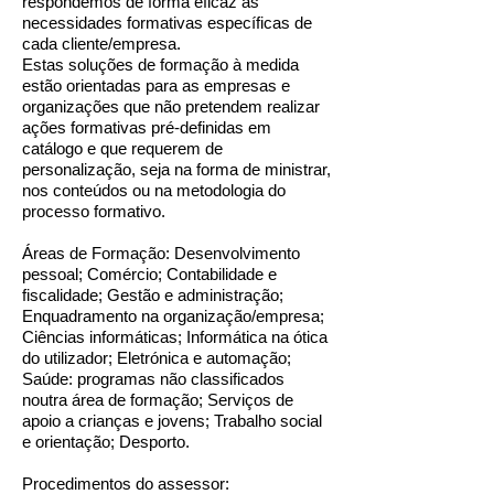
respondemos de forma eficaz às
necessidades formativas específicas de
cada cliente/empresa.
Estas soluções de formação à medida
estão orientadas para as empresas e
organizações que não pretendem realizar
ações formativas pré-definidas em
catálogo e que requerem de
personalização, seja na forma de ministrar,
nos conteúdos ou na metodologia do
processo formativo.
Áreas de Formação: Desenvolvimento
pessoal; Comércio; Contabilidade e
fiscalidade; Gestão e administração;
Enquadramento na organização/empresa;
Ciências informáticas; Informática na ótica
do utilizador; Eletrónica e automação;
Saúde: programas não classificados
noutra área de formação; Serviços de
apoio a crianças e jovens; Trabalho social
e orientação; Desporto.
Procedimentos do assessor: