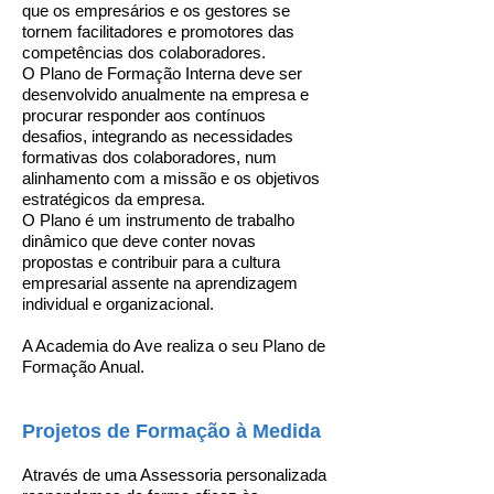
que os empresários e os gestores se
tornem facilitadores e promotores das
competências dos colaboradores.
O Plano de Formação Interna deve ser
desenvolvido anualmente na empresa e
procurar responder aos contínuos
desafios, integrando as necessidades
formativas dos colaboradores, num
alinhamento com a missão e os objetivos
estratégicos da empresa.
O Plano é um instrumento de trabalho
dinâmico que deve conter novas
propostas e contribuir para a cultura
empresarial assente na aprendizagem
individual e organizacional.
A Academia do Ave realiza o seu Plano de
Formação Anual.
Projetos de Formação à Medida
Através de uma Assessoria personalizada